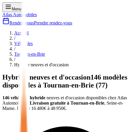
Menu
Atlas Automobiles
Rendez-vous
Prendre rendez-vous
Accueil
/
Véhicules
/
Tournan-en-Brie
/
Hybride
neuves et d'occasion
Hybride
neuves et d'occasion
146
modèles
disponibles à
Tournan-en-Brie
(
77
)
146
véhicules
hybride
neuves et d'occasion
disponibles chez Atlas
Automobiles
.
Livraison gratuite à
Tournan-en-Brie
,
Seine-et-
Marne
.
Prix de
16 480
€ à
48 950
€.