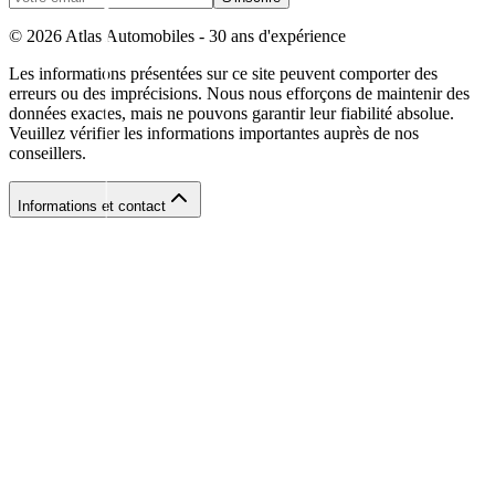
©
2026
Atlas Automobiles - 30 ans d'expérience
Les informations présentées sur ce site peuvent comporter des
erreurs ou des imprécisions. Nous nous efforçons de maintenir des
données exactes, mais ne pouvons garantir leur fiabilité absolue.
Veuillez vérifier les informations importantes auprès de nos
conseillers.
Informations et contact