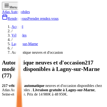
Menu
Atlas Automobiles
Rendez-vous
Prendre rendez-vous
Accueil
/
Véhicules
/
Lagny-sur-Marne
/
Automatique
neuves et d'occasion
Automatique
neuves et d'occasion
217
modèles disponibles à
Lagny-sur-Marne
(
77
)
217
véhicules
automatique
neuves et d'occasion
disponibles chez
Atlas Automobiles
.
Livraison gratuite à
Lagny-sur-Marne
,
Seine-et-Marne
.
Prix de
14 980
€ à
48 950
€.